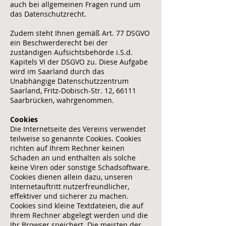
auch bei allgemeinen Fragen rund um
das Datenschutzrecht.
Zudem steht Ihnen gemäß Art. 77 DSGVO
ein Beschwerderecht bei der
zuständigen Aufsichtsbehörde i.S.d.
Kapitels VI der DSGVO zu. Diese Aufgabe
wird im Saarland durch das
Unabhängige Datenschutzzentrum
Saarland, Fritz-Dobisch-Str. 12, 66111
Saarbrücken, wahrgenommen.
Cookies
Die Internetseite des Vereins verwendet
teilweise so genannte Cookies. Cookies
richten auf Ihrem Rechner keinen
Schaden an und enthalten als solche
keine Viren oder sonstige Schadsoftware.
Cookies dienen allein dazu, unseren
Internetauftritt nutzerfreundlicher,
effektiver und sicherer zu machen.
Cookies sind kleine Textdateien, die auf
Ihrem Rechner abgelegt werden und die
Ihr Browser speichert. Die meisten der