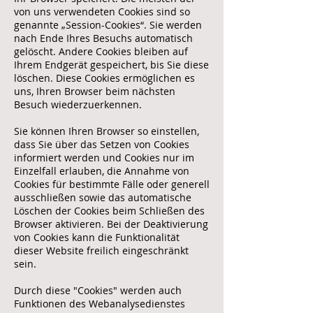
von uns verwendeten Cookies sind so
genannte „Session-Cookies“. Sie werden
nach Ende Ihres Besuchs automatisch
gelöscht. Andere Cookies bleiben auf
Ihrem Endgerät gespeichert, bis Sie diese
löschen. Diese Cookies ermöglichen es
uns, Ihren Browser beim nächsten
Besuch wiederzuerkennen.
Sie können Ihren Browser so einstellen,
dass Sie über das Setzen von Cookies
informiert werden und Cookies nur im
Einzelfall erlauben, die Annahme von
Cookies für bestimmte Fälle oder generell
ausschließen sowie das automatische
Löschen der Cookies beim Schließen des
Browser aktivieren. Bei der Deaktivierung
von Cookies kann die Funktionalität
dieser Website freilich eingeschränkt
sein.
Durch diese "Cookies" werden auch
Funktionen des Webanalysedienstes