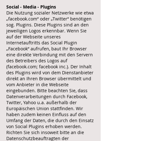
Social - Media - Plugins
Die Nutzung sozialer Netzwerke wie etwa
„facebook.com“ oder „Twitter“ benötigen
sog. Plugins. Diese Plugins sind an den
jeweiligen Logos erkennbar. Wenn Sie
auf der Webseite unseres
Internetauftritts das Social Plugin
„Facebook“ aufrufen, baut Ihr Browser
eine direkte Verbindung mit den Servern
des Betreibers des Logos auf
(facebook.com; facebook inc.). Der Inhalt
des Plugins wird von dem Dienstanbieter
direkt an Ihren Browser übermittelt und
vom Anbieter in die Webseite
eingebunden. Bitte beachten Sie, dass
Datenverarbeitungen durch Facebook,
Twitter, Yahoo u.a. außerhalb der
Europäischen Union stattfinden. Wir
haben zudem keinen Einfluss auf den
Umfang der Daten, die durch den Einsatz
von Social Plugins erhoben werden.
Richten Sie sich insoweit bitte an die
Datenschutzbeauftragten der