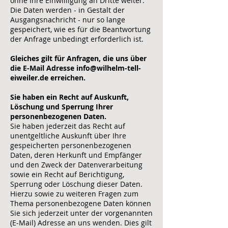
ohne Ihre Einwilligung an Dritte weiter.
Die Daten werden - in Gestalt der
Ausgangsnachricht - nur so lange
gespeichert, wie es für die Beantwortung
der Anfrage unbedingt erforderlich ist.
Gleiches gilt für Anfragen, die uns über
die E-Mail Adresse
info@wilhelm-tell-
eiweiler.de
erreichen.
Sie haben ein Recht auf Auskunft,
Löschung und Sperrung Ihrer
personenbezogenen Daten.
Sie haben jederzeit das Recht auf
unentgeltliche Auskunft über Ihre
gespeicherten personenbezogenen
Daten, deren Herkunft und Empfänger
und den Zweck der Datenverarbeitung
sowie ein Recht auf Berichtigung,
Sperrung oder Löschung dieser Daten.
Hierzu sowie zu weiteren Fragen zum
Thema personenbezogene Daten können
Sie sich jederzeit unter der vorgenannten
(E-Mail) Adresse an uns wenden. Dies gilt