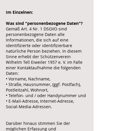
Im Einzelnen:
Was sind "personenbezogene Daten"?
Gemäß Art. 4 Nr. 1 DSGVO sind
personenbezogene Daten alle
Informationen, die sich auf eine
identifizierte oder identifizierbare
natürliche Person beziehen. In diesem
Sinne erhebt der Schützenverein
Wilhelm Tell Eiweiler 1957 e. V. im Falle
einer Kontaktaufnahme die folgenden
Daten:
• Vorname, Nachname,
• Straße, Hausnummer, (ggf. Postfach),
Postleitzahl, Wohnort,
• Telefon- und / oder Handynummer und
• E-Mail-Adresse, Internet-Adresse,
Social-Media-Adressen.
Darüber hinaus stimmen Sie der
möglichen Erfassung und