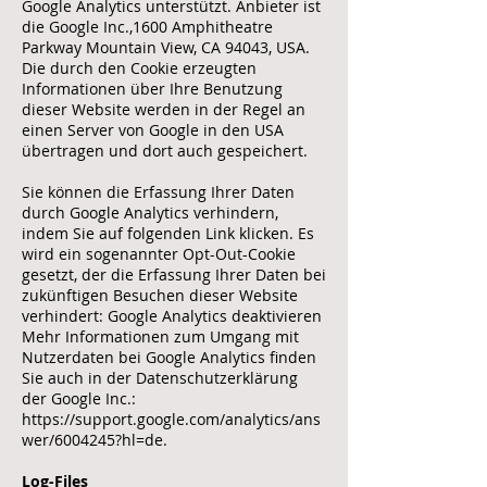
Google Analytics unterstützt. Anbieter ist
die Google Inc.,1600 Amphitheatre
Parkway Mountain View, CA 94043, USA.
Die durch den Cookie erzeugten
Informationen über Ihre Benutzung
dieser Website werden in der Regel an
einen Server von Google in den USA
übertragen und dort auch gespeichert.
Sie können die Erfassung Ihrer Daten
durch Google Analytics verhindern,
indem Sie auf folgenden Link klicken. Es
wird ein sogenannter Opt-Out-Cookie
gesetzt, der die Erfassung Ihrer Daten bei
zukünftigen Besuchen dieser Website
verhindert: Google Analytics deaktivieren
Mehr Informationen zum Umgang mit
Nutzerdaten bei Google Analytics finden
Sie auch in der Datenschutzerklärung
der Google Inc.:
https://support.google.com/analytics/ans
wer/6004245?hl=de.
Log-Files