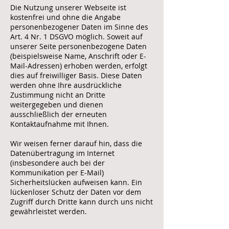
Die Nutzung unserer Webseite ist
kostenfrei und ohne die Angabe
personenbezogener Daten im Sinne des
Art. 4 Nr. 1 DSGVO möglich. Soweit auf
unserer Seite personenbezogene Daten
(beispielsweise Name, Anschrift oder E-
Mail-Adressen) erhoben werden, erfolgt
dies auf freiwilliger Basis. Diese Daten
werden ohne Ihre ausdrückliche
Zustimmung nicht an Dritte
weitergegeben und dienen
ausschließlich der erneuten
Kontaktaufnahme mit Ihnen.
Wir weisen ferner darauf hin, dass die
Datenübertragung im Internet
(insbesondere auch bei der
Kommunikation per E-Mail)
Sicherheitslücken aufweisen kann. Ein
lückenloser Schutz der Daten vor dem
Zugriff durch Dritte kann durch uns nicht
gewährleistet werden.