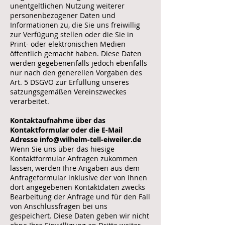
unentgeltlichen Nutzung weiterer
personenbezogener Daten und
Informationen zu, die Sie uns freiwillig
zur Verfügung stellen oder die Sie in
Print- oder elektronischen Medien
öffentlich gemacht haben. Diese Daten
werden gegebenenfalls jedoch ebenfalls
nur nach den generellen Vorgaben des
Art. 5 DSGVO zur Erfüllung unseres
satzungsgemäßen Vereinszweckes
verarbeitet.
Kontaktaufnahme über das
Kontaktformular oder die E-Mail
Adresse
info@wilhelm-tell-eiweiler.de
Wenn Sie uns über das hiesige
Kontaktformular Anfragen zukommen
lassen, werden Ihre Angaben aus dem
Anfrageformular inklusive der von Ihnen
dort angegebenen Kontaktdaten zwecks
Bearbeitung der Anfrage und für den Fall
von Anschlussfragen bei uns
gespeichert. Diese Daten geben wir nicht