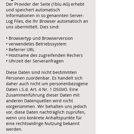
Der Provider der Seite (1blu AG) erhebt
und speichert automatisch
Informationen in so genannten Server-
Log Files, die Ihr Browser automatisch an
uns übermittelt. Dies sind:
• Browsertyp und Browserversion
• verwendetes Betriebssystem
• Referrer URL
• Hostname des zugreifenden Rechers
• Uhrzeit der Serveranfragen
Diese Daten sind nicht bestimmten
Personen zuordenbar. Es handelt sich
daher auch nicht um personenbezogene
Daten i.S.d. Art. 4 Nr. 1 DSGVO. Eine
Zusammenführung dieser Daten mit
anderen Datenquellen wird nicht
vorgenommen. Wir behalten uns jedoch
vor, diese Daten nachträglich zuprüfen,
wenn uns konkrete Anhaltspunkte für
eine rechtswidrige Nutzung bekannt
werden.