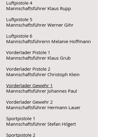
Luftpistole 4
Mannschaftsführer Klaus Rupp
Luftpistole 5
Mannschaftsführer Werner Gihr
Luftpistole 6
Mannschaftsführerin Melanie Hoffmann
Vorderlader Pistole 1
Mannschaftsführer Klaus Grub
Vorderlader Pistole 2
Mannschaftsführer Christoph Klein
Vorderlader Gewehr 1
Mannschaftsführer Johannes Paul
Vorderlader Gewehr 2
Mannschaftsführer Hermann Lauer
Sportpistole 1
Mannschaftsführer Stefan Hilgert
Sportpistole 2