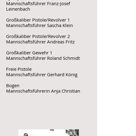
Mannschaftsführer Franz-Josef
Leinenbach
Großkaliber Pistole/Revolver 1
Mannschaftsführer Sascha Klein
Großkaliber Pistole/Revolver 2
Mannschaftsführer Andreas Fritz
Großkaliber Gewehr 1
Mannschaftsführer Roland Schmidt
Freie Pistole
Mannschaftsführer Gerhard König
Bogen
Mannschaftsführerin Anja Christian