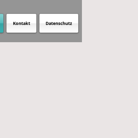
Kontakt
Datenschutz