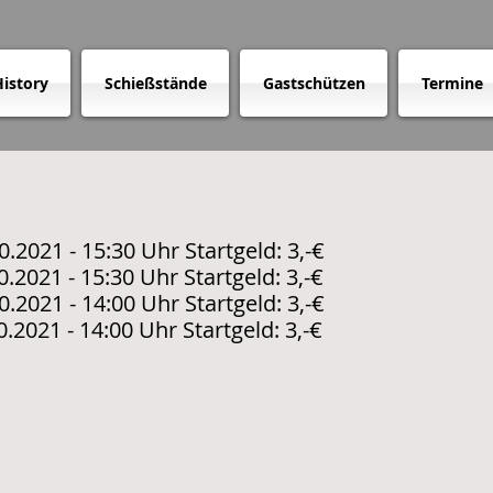
istory
Schießstände
Gastschützen
Termine
1 - 15:30 Uhr Startgeld: 3,-€
2021 - 15:30 Uhr Startgeld: 3,-€
.2021 - 14:00 Uhr Startgeld: 3,-€
.2021 - 14:00 Uhr Startgeld: 3,-€