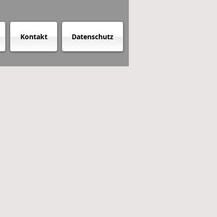
Kontakt
Datenschutz