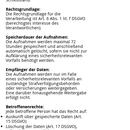
Rechtsgrundlage:
Die Rechtsgrundlage für die
Verarbeitung ist Art. 6 Abs. 1 lit. f DSGVO
(berechtigtes Interesse des
Verantwortlichen).
Speicherdauer der Aufnahmen:
Die Aufnahmen werden maximal 72
Stunden gespeichert und anschließend
automatisch gelöscht, sofern sie nicht zur
Aufklärung eines sicherheitsrelevanten
Vorfalls benötigt werden.
Empfänger der Daten:
Die Aufnahmen werden nur im Falle
eines sicherheitsrelevanten Vorfalls an
zuständige Strafverfolgungsbehörden
oder Versicherungen weitergegeben.
Eine darüber hinausgehende Weitergabe
erfolgt nicht.
Betroffenenrechte:
Jede betroffene Person hat das Recht auf:
Auskunft über gespeicherte Daten (Art.
15 DSGVO)
Löschung der Daten (Art. 17 DSGVO),